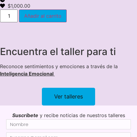
$
1,000.00
Añadir al carrito
Encuentra el taller para ti
Reconoce sentimientos y emociones a través de la
Inteligencia Emocional
Ver talleres
Suscríbete
y recibe noticias de nuestros talleres