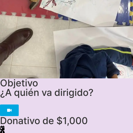
Objetivo
¿A quién va dirigido?
Donativo de $1,000