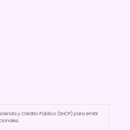
cienda y Crédito Público (SHCP) para emitir
cionales.