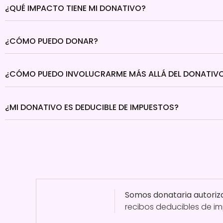
¿QUÉ IMPACTO TIENE MI DONATIVO?
¿CÓMO PUEDO DONAR?
¿CÓMO PUEDO INVOLUCRARME MÁS ALLÁ DEL DONATIV
¿MI DONATIVO ES DEDUCIBLE DE IMPUESTOS?
Somos donataria autoriz
recibos deducibles de i