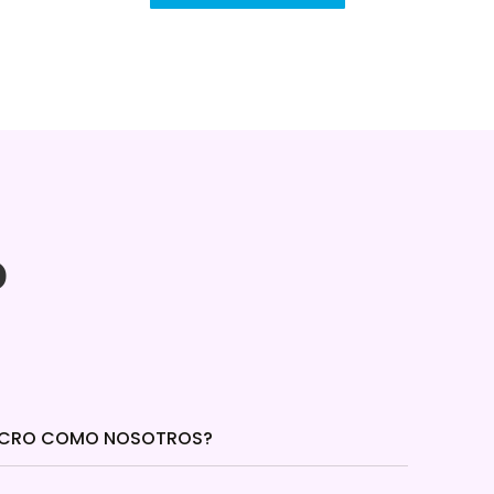
?
 LUCRO COMO NOSOTROS?