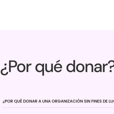
¿Por qué donar
¿POR QUÉ DONAR A UNA ORGANIZACIÓN SIN FINES DE