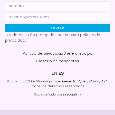
ENVIAR
Tus datos están protegidos por nuestra política de
privacidad.
Política de privacidad
Únete al equipo
Glosario de conceptos
EN
ES
© 2017 – 2026
Institución para el Bienestar Qué y Cómo, A.C.
Todos los derechos reservados.
Sitio diseñado por
essocial.mx