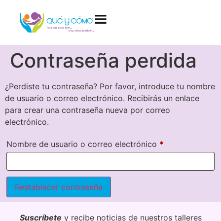
Created by Aybige
from the Noun Project
Contraseña perdida
¿Perdiste tu contraseña? Por favor, introduce tu nombre
de usuario o correo electrónico. Recibirás un enlace
para crear una contraseña nueva por correo
electrónico.
Nombre de usuario o correo electrónico
*
Restablecer contraseña
Suscríbete
y recibe noticias de nuestros talleres