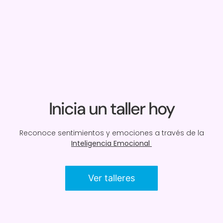
Inicia un taller hoy
Reconoce sentimientos y emociones a través de la
Inteligencia Emocional
Ver talleres