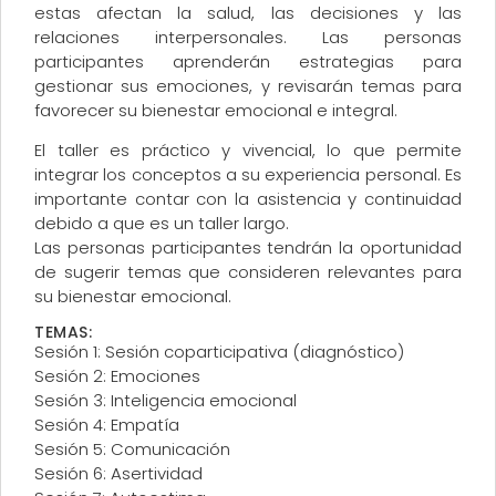
estas afectan la salud, las decisiones y las
relaciones interpersonales. Las personas
participantes aprenderán estrategias para
gestionar sus emociones, y revisarán temas para
favorecer su bienestar emocional e integral.
El taller es práctico y vivencial, lo que permite
integrar los conceptos a su experiencia personal. Es
importante contar con la asistencia y continuidad
debido a que es un taller largo.
Las personas participantes tendrán la oportunidad
de sugerir temas que consideren relevantes para
su bienestar emocional.
TEMAS:
Sesión 1: Sesión coparticipativa (diagnóstico)
Sesión 2: Emociones
Sesión 3: Inteligencia emocional
Sesión 4: Empatía
Sesión 5: Comunicación
Sesión 6: Asertividad