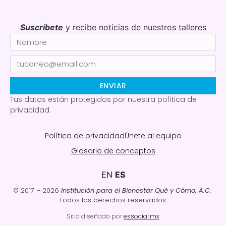
Suscríbete
y recibe noticias de nuestros talleres
ENVIAR
Tus datos están protegidos por nuestra política de
privacidad.
Política de privacidad
Únete al equipo
Glosario de conceptos
EN
ES
© 2017 – 2026
Institución para el Bienestar Qué y Cómo, A.C.
Todos los derechos reservados.
Sitio diseñado por
essocial.mx