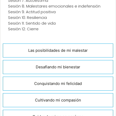
Sesión 7: Autoestima
Sesión 8: Malestares emocionales e indefensión
Sesión 9: Actitud positiva
Sesión 10: Resiliencia
Sesión 11: Sentido de vida
Sesión 12: Cierre
Las posibilidades de mi malestar
Desafiando mi bienestar
Conquistando mi felicidad
Cultivando mi compasión