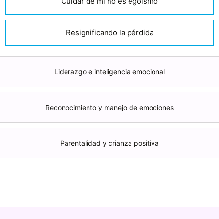
Cuidar de mi no es egoísmo
Resignificando la pérdida
Liderazgo e inteligencia emocional
Reconocimiento y manejo de emociones
Parentalidad y crianza positiva