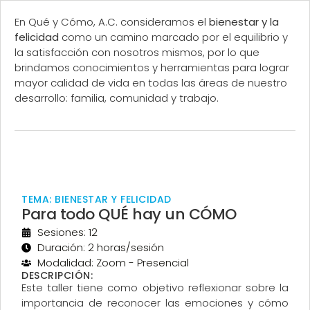
En Qué y Cómo, A.C. consideramos el
bienestar y la
felicidad
como un camino marcado por el equilibrio y
la satisfacción con nosotros mismos, por lo que
brindamos conocimientos y herramientas para lograr
mayor calidad de vida en todas las áreas de nuestro
desarrollo: familia, comunidad y trabajo.
Para todo QUÉ hay un CÓMO
TEMA: BIENESTAR Y FELICIDAD
Para todo QUÉ hay un CÓMO
Sesiones: 12
Duración: 2 horas/sesión
Modalidad: Zoom - Presencial
DESCRIPCIÓN:
Este taller tiene como objetivo reflexionar sobre la
importancia de reconocer las emociones y cómo